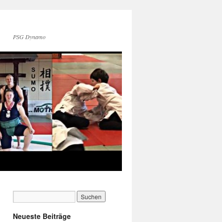
PSG Dynamo
Neueste Beiträge