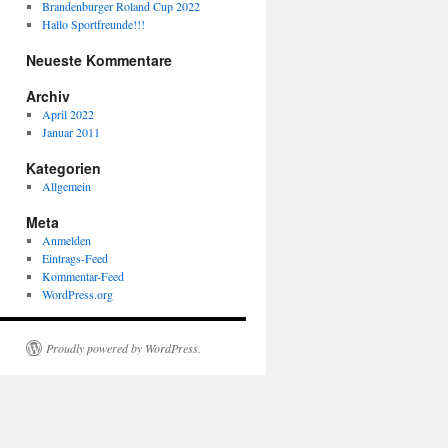
Brandenburger Roland Cup 2022
Hallo Sportfreunde!!!
Neueste Kommentare
Archiv
April 2022
Januar 2011
Kategorien
Allgemein
Meta
Anmelden
Eintrags-Feed
Kommentar-Feed
WordPress.org
Proudly powered by WordPress.