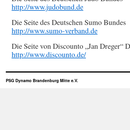
http://www.judobund.de
Die Seite des Deutschen Sumo Bundes
http://www.sumo-verband.de
Die Seite von Discounto „Jan Dreger“ D
http://www.discounto.de/
PSG Dynamo Brandenburg Mitte e.V.