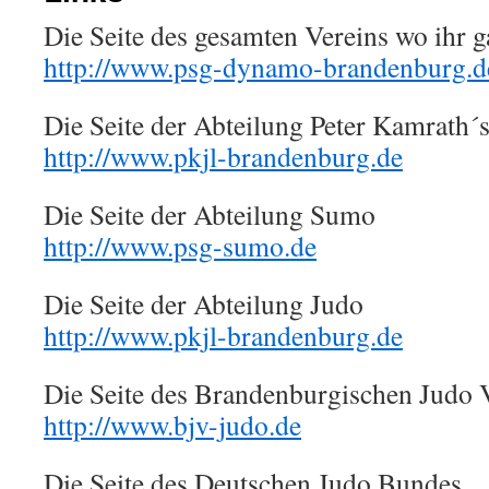
Die Seite des gesamten Vereins wo ihr g
http://www.psg-dynamo-brandenburg.d
Die Seite der Abteilung Peter Kamrath´
http://www.pkjl-brandenburg.de
Die Seite der Abteilung Sumo
http://www.psg-sumo.de
Die Seite der Abteilung Judo
http://www.pkjl-brandenburg.de
Die Seite des Brandenburgischen Judo 
http://www.bjv-judo.de
Die Seite des Deutschen Judo Bundes